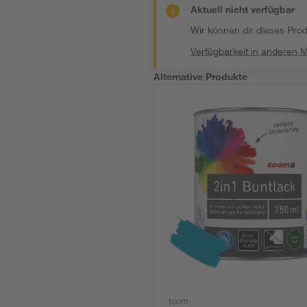
Aktuell nicht verfügbar
Wir können dir dieses Produ
Verfügbarkeit in anderen 
Alternative Produkte
toom