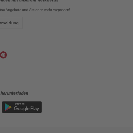
eine Angebote und Aktionen mehr verpassen!
Anmeldung
 herunterladen