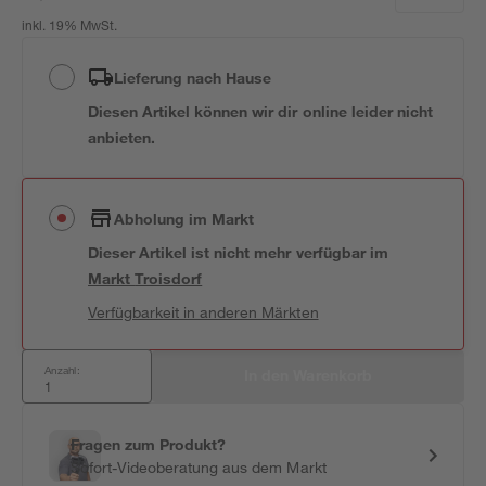
inkl. 19% MwSt.
Lieferung nach Hause
Diesen Artikel können wir dir online leider nicht
anbieten.
Abholung im Markt
Dieser Artikel ist nicht mehr verfügbar
im
Markt
Troisdorf
Verfügbarkeit in anderen Märkten
Anzahl:
In den Warenkorb
Fragen zum Produkt?
Sofort-Videoberatung aus dem Markt