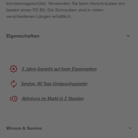
korrosionsgeschützt. Verwenden Sie beim Verschrauben am
besten einen PZ-Bit. Die Schrauben sind in vielen
verschiedenen Längen erhältlich.
Eigenschaften
5 Jahre Garantie auf toom Eigenmarken
Sorglos, 90 Tage Umtauschgarantie
Abholung im Markt in 2 Stunden
Wissen & Service