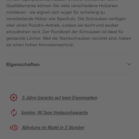
Qualitätsmarke können Sie viele verschiedene Holzarten
montieren - sie eignen sich sogar für schwierig zu
verarbeitende Hölzer wie Spanholz. Die Schrauben verfügen
über einen Pozidriv-Antrieb, sodass sie leicht und sauber
einzudrehen sind. Der Rundkopf der Schrauben ist ideal für
gestanzte Löcher. Weil die Stahlschrauben verzinkt sind, haben
sie einen hohen Korrosionsschutz.
Eigenschaften
5 Jahre Garantie auf toom Eigenmarken
Sorglos, 90 Tage Umtauschgarantie
Abholung im Markt in 2 Stunden