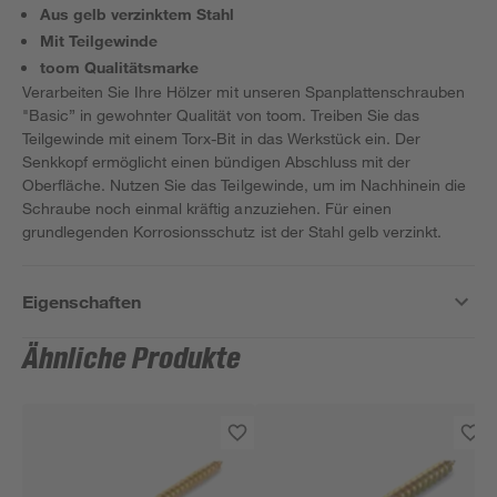
Aus gelb verzinktem Stahl
Mit Teilgewinde
toom Qualitätsmarke
Verarbeiten Sie Ihre Hölzer mit unseren Spanplattenschrauben
"Basic” in gewohnter Qualität von toom. Treiben Sie das
Teilgewinde mit einem Torx-Bit in das Werkstück ein. Der
Senkkopf ermöglicht einen bündigen Abschluss mit der
Oberfläche. Nutzen Sie das Teilgewinde, um im Nachhinein die
Schraube noch einmal kräftig anzuziehen. Für einen
grundlegenden Korrosionsschutz ist der Stahl gelb verzinkt.
Eigenschaften
Ähnliche Produkte