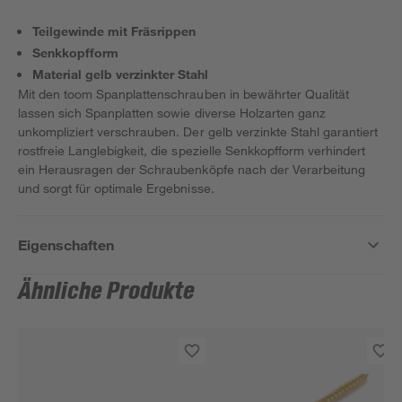
Teilgewinde mit Fräsrippen
Senkkopfform
Material gelb verzinkter Stahl
Mit den toom Spanplattenschrauben in bewährter Qualität
lassen sich Spanplatten sowie diverse Holzarten ganz
unkompliziert verschrauben. Der gelb verzinkte Stahl garantiert
rostfreie Langlebigkeit, die spezielle Senkkopfform verhindert
ein Herausragen der Schraubenköpfe nach der Verarbeitung
und sorgt für optimale Ergebnisse.
Eigenschaften
Ähnliche Produkte