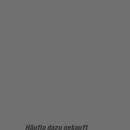
Häufig dazu gekauft