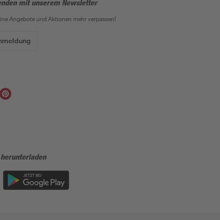
enden mit unserem Newsletter
eine Angebote und Aktionen mehr verpassen!
Anmeldung
 herunterladen