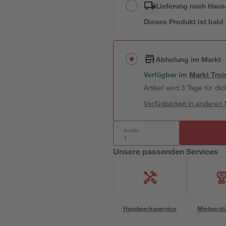
Lieferung nach Haus
Dieses Produkt ist bald
Abholung im Markt
Verfügbar
im
Markt
Troi
Artikel wird 3 Tage für dic
Verfügbarkeit in anderen
Anzahl:
Unsere passenden Services
Handwerksservice
Mietgerät