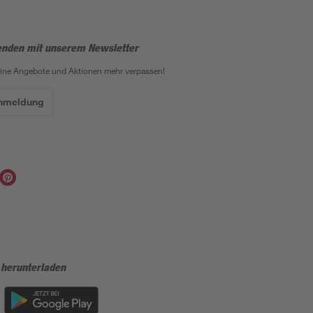
enden mit unserem Newsletter
eine Angebote und Aktionen mehr verpassen!
Anmeldung
 herunterladen