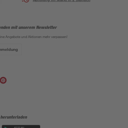
enden mit unserem Newsletter
eine Angebote und Aktionen mehr verpassen!
Anmeldung
 herunterladen