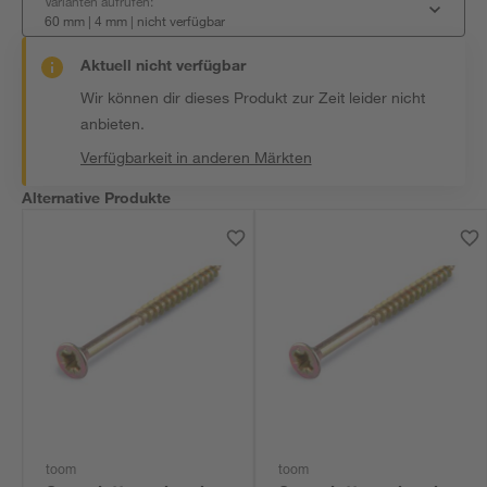
Varianten aufrufen:
60 mm | 4 mm
|
nicht verfügbar
Aktuell nicht verfügbar
Wir können dir dieses Produkt zur Zeit leider nicht
anbieten.
Verfügbarkeit in anderen Märkten
Alternative Produkte
toom
toom