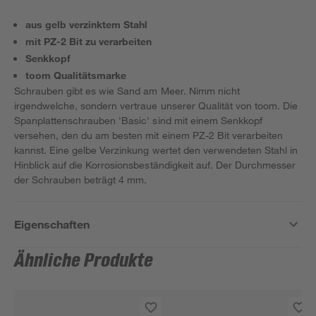
aus gelb verzinktem Stahl
mit PZ-2 Bit zu verarbeiten
Senkkopf
toom Qualitätsmarke
Schrauben gibt es wie Sand am Meer. Nimm nicht
irgendwelche, sondern vertraue unserer Qualität von toom. Die
Spanplattenschrauben 'Basic' sind mit einem Senkkopf
versehen, den du am besten mit einem PZ-2 Bit verarbeiten
kannst. Eine gelbe Verzinkung wertet den verwendeten Stahl in
Hinblick auf die Korrosionsbeständigkeit auf. Der Durchmesser
der Schrauben beträgt 4 mm.
Eigenschaften
Ähnliche Produkte