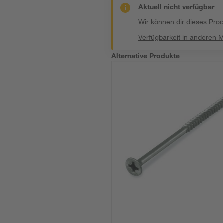
Aktuell nicht verfügbar
Wir können dir dieses Produ
Verfügbarkeit in anderen 
Alternative Produkte