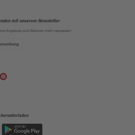
enden mit unserem Newsletter
eine Angebote und Aktionen mehr verpassen!
Anmeldung
 herunterladen