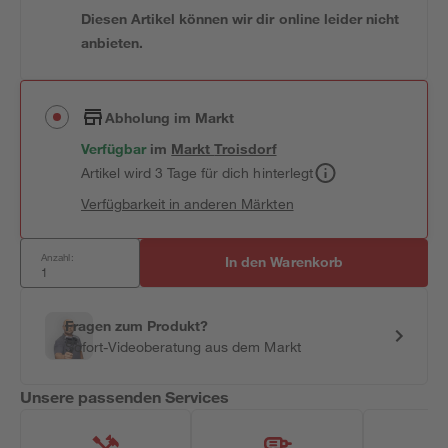
Diesen Artikel können wir dir online leider nicht
anbieten.
Abholung im Markt
Verfügbar
im
Markt
Troisdorf
Artikel wird 3 Tage für dich hinterlegt
Verfügbarkeit in anderen Märkten
Anzahl:
In den Warenkorb
Fragen zum Produkt?
Sofort-Videoberatung aus dem Markt
Unsere passenden Services