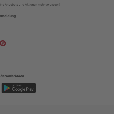
eine Angebote und Aktionen mehr verpassen!
Anmeldung
 herunterladen