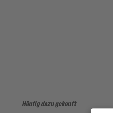
Häufig dazu gekauft