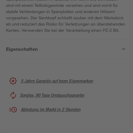
sind mit einem Teilholzgewinde versehen und sind somit für
stabile Verbindungen in Spanplatten und anderen Hölzern
vorgesehen. Der Senkkopf schließt sauber mit dem Werkstück
ab und reduziert das Risiko für Verletzungen an überstehenden
Kanten. Verwenden Sie bei der Verarbeitung einen PZ-2 Bit.
Eigenschaften
5 Jahre Garantie auf toom Eigenmarken
Sorglos, 90 Tage Umtauschgarantie
Abholung im Markt in 2 Stunden