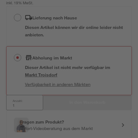
inkl. 19% MwSt.
Lieferung nach Hause
Diesen Artikel können wir dir online leider nicht
anbieten.
Abholung im Markt
Dieser Artikel ist nicht mehr verfügbar
im
Markt
Troisdorf
Verfügbarkeit in anderen Märkten
Anzahl:
In den Warenkorb
Fragen zum Produkt?
Sofort-Videoberatung aus dem Markt