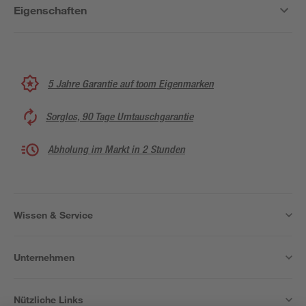
Eigenschaften
5 Jahre Garantie auf toom Eigenmarken
Sorglos, 90 Tage Umtauschgarantie
Abholung im Markt in 2 Stunden
Wissen & Service
Unternehmen
Nützliche Links