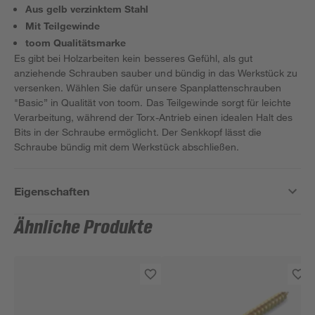
Aus gelb verzinktem Stahl
Mit Teilgewinde
toom Qualitätsmarke
Es gibt bei Holzarbeiten kein besseres Gefühl, als gut
anziehende Schrauben sauber und bündig in das Werkstück zu
versenken. Wählen Sie dafür unsere Spanplattenschrauben
"Basic” in Qualität von toom. Das Teilgewinde sorgt für leichte
Verarbeitung, während der Torx-Antrieb einen idealen Halt des
Bits in der Schraube ermöglicht. Der Senkkopf lässt die
Schraube bündig mit dem Werkstück abschließen.
Eigenschaften
Ähnliche Produkte