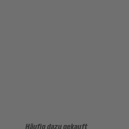
Häufig dazu gekauft