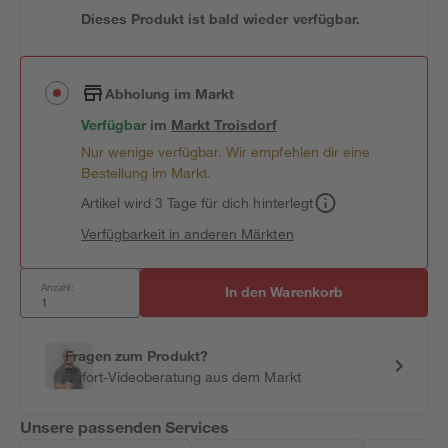
Dieses Produkt ist bald wieder verfügbar.
Abholung im Markt
Verfügbar
im
Markt
Troisdorf
Nur wenige verfügbar. Wir empfehlen dir eine
Bestellung im Markt.
Artikel wird 3 Tage für dich hinterlegt
Verfügbarkeit in anderen Märkten
Anzahl:
In den Warenkorb
Fragen zum Produkt?
Sofort-Videoberatung aus dem Markt
Unsere passenden Services