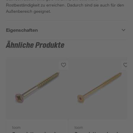
Rostbeständigkeit zu erreichen. Dadurch sind sie auch für den
Außenbereich geeignet.
Eigenschaften
Ähnliche Produkte
toom
toom