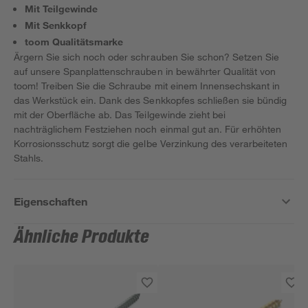
Mit Teilgewinde
Mit Senkkopf
toom Qualitätsmarke
Ärgern Sie sich noch oder schrauben Sie schon? Setzen Sie
auf unsere Spanplattenschrauben in bewährter Qualität von
toom! Treiben Sie die Schraube mit einem Innensechskant in
das Werkstück ein. Dank des Senkkopfes schließen sie bündig
mit der Oberfläche ab. Das Teilgewinde zieht bei
nachträglichem Festziehen noch einmal gut an. Für erhöhten
Korrosionsschutz sorgt die gelbe Verzinkung des verarbeiteten
Stahls.
Eigenschaften
Ähnliche Produkte