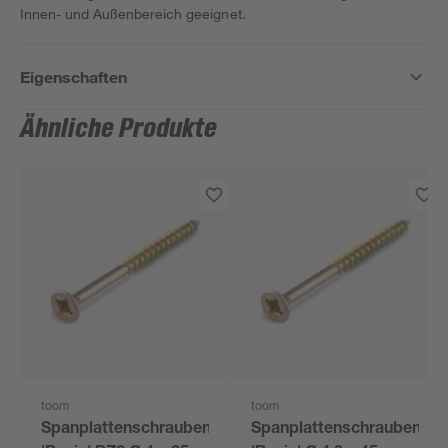
Innen- und Außenbereich geeignet.
Eigenschaften
Ähnliche Produkte
toom
toom
Spanplattenschrauben
Spanplattenschrauben