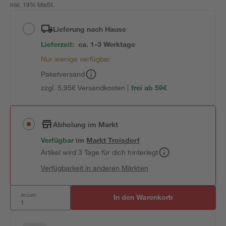
inkl. 19% MwSt.
Lieferung nach Hause
Lieferzeit:
ca. 1-3 Werktage
Nur wenige verfügbar
Paketversand
zzgl. 5,95€ Versandkosten |
frei ab 59€
Abholung im Markt
Verfügbar
im
Markt
Troisdorf
Artikel wird 3 Tage für dich hinterlegt
Verfügbarkeit in anderen Märkten
Anzahl:
In den Warenkorb