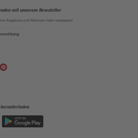
enden mit unserem Newsletter
eine Angebote und Aktionen mehr verpassen!
Anmeldung
 herunterladen