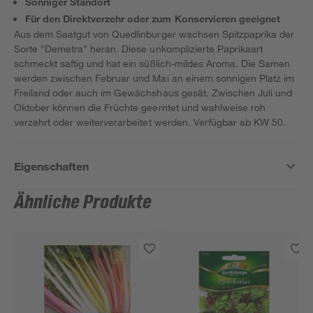
Sonniger Standort
Für den Direktverzehr oder zum Konservieren geeignet
Aus dem Saatgut von Quedlinburger wachsen Spitzpaprika der
Sorte "Demetra" heran. Diese unkomplizierte Paprikaart
schmeckt saftig und hat ein süßlich-mildes Aroma. Die Samen
werden zwischen Februar und Mai an einem sonnigen Platz im
Freiland oder auch im Gewächshaus gesät. Zwischen Juli und
Oktober können die Früchte geerntet und wahlweise roh
verzehrt oder weiterverarbeitet werden. Verfügbar ab KW 50.
Eigenschaften
Ähnliche Produkte