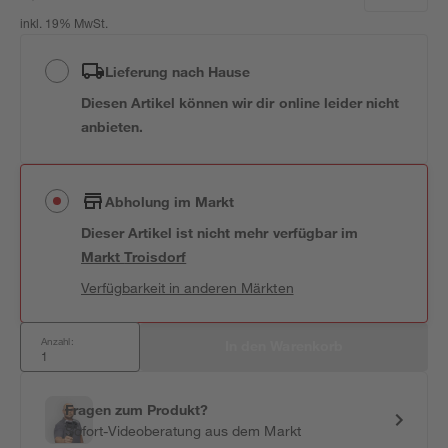
inkl. 19% MwSt.
Lieferung nach Hause
Diesen Artikel können wir dir online leider nicht
anbieten.
Abholung im Markt
Dieser Artikel ist nicht mehr verfügbar
im
Markt
Troisdorf
Verfügbarkeit in anderen Märkten
Anzahl:
In den Warenkorb
Fragen zum Produkt?
Sofort-Videoberatung aus dem Markt