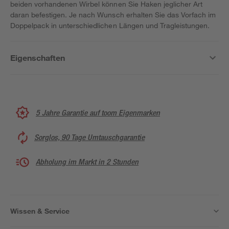
beiden vorhandenen Wirbel können Sie Haken jeglicher Art
daran befestigen. Je nach Wunsch erhalten Sie das Vorfach im
Doppelpack in unterschiedlichen Längen und Tragleistungen.
Eigenschaften
5 Jahre Garantie auf toom Eigenmarken
Sorglos, 90 Tage Umtauschgarantie
Abholung im Markt in 2 Stunden
Wissen & Service