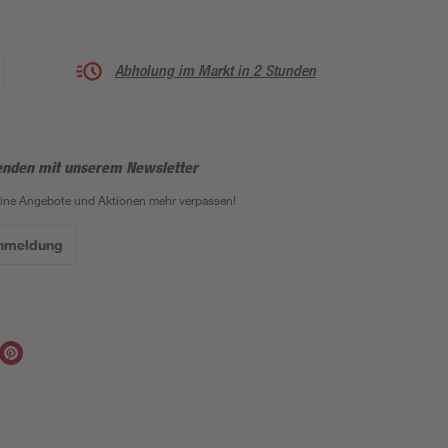
Abholung im Markt in 2 Stunden
enden mit unserem Newsletter
eine Angebote und Aktionen mehr verpassen!
Anmeldung