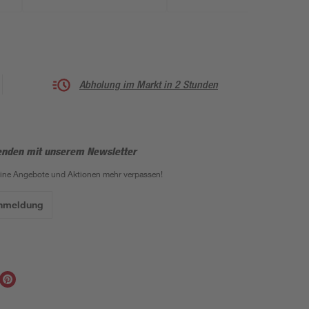
Abholung im Markt in 2 Stunden
enden mit unserem Newsletter
eine Angebote und Aktionen mehr verpassen!
Anmeldung