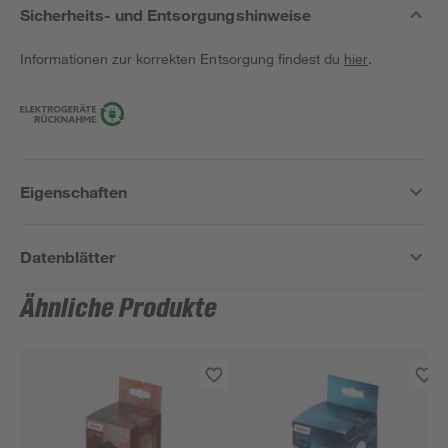
Sicherheits- und Entsorgungshinweise
Informationen zur korrekten Entsorgung findest du
hier
.
Eigenschaften
Datenblätter
Ähnliche Produkte