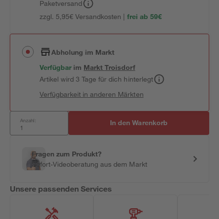
Paketversand
zzgl. 5,95€ Versandkosten |
frei ab 59€
Abholung im Markt
Verfügbar
im
Markt
Troisdorf
Artikel wird 3 Tage für dich hinterlegt
Verfügbarkeit in anderen Märkten
Anzahl:
In den Warenkorb
Fragen zum Produkt?
Sofort-Videoberatung aus dem Markt
Unsere passenden Services