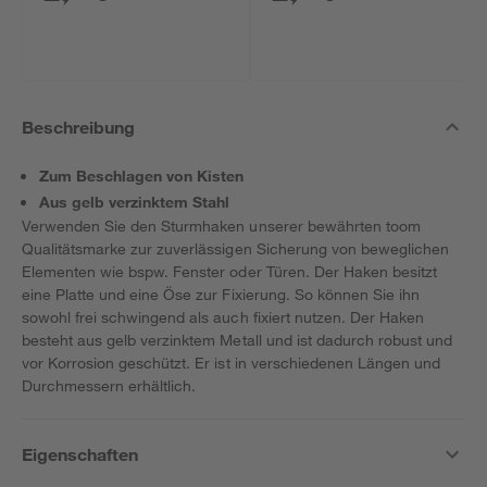
Beschreibung
Zum Beschlagen von Kisten
Aus gelb verzinktem Stahl
Verwenden Sie den Sturmhaken unserer bewährten toom
Qualitätsmarke zur zuverlässigen Sicherung von beweglichen
Elementen wie bspw. Fenster oder Türen. Der Haken besitzt
eine Platte und eine Öse zur Fixierung. So können Sie ihn
sowohl frei schwingend als auch fixiert nutzen. Der Haken
besteht aus gelb verzinktem Metall und ist dadurch robust und
vor Korrosion geschützt. Er ist in verschiedenen Längen und
Durchmessern erhältlich.
Eigenschaften