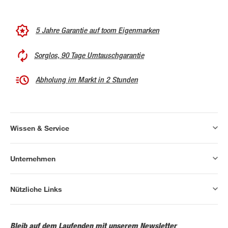
5 Jahre Garantie auf toom Eigenmarken
Sorglos, 90 Tage Umtauschgarantie
Abholung im Markt in 2 Stunden
Wissen & Service
Unternehmen
Nützliche Links
Bleib auf dem Laufenden mit unserem Newsletter