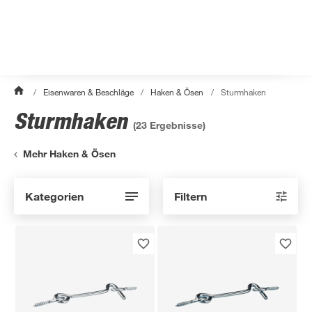
/
Eisenwaren & Beschläge
/
Haken & Ösen
/
Sturmhaken
Sturmhaken
(
23
Ergebnisse)
Mehr Haken & Ösen
Kategorien
Filtern