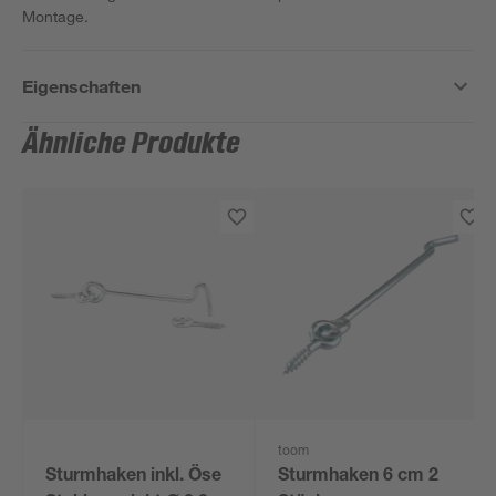
Montage.
Eigenschaften
Ähnliche Produkte
toom
Sturmhaken inkl. Öse
Sturmhaken 6 cm 2