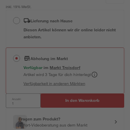
inkl. 19% MwSt.
Lieferung nach Hause
Diesen Artikel können wir dir online leider nicht
anbieten.
Abholung im Markt
Verfügbar
im
Markt
Troisdorf
Artikel wird 3 Tage für dich hinterlegt
Verfügbarkeit in anderen Märkten
Anzahl:
In den Warenkorb
Fragen zum Produkt?
Sofort-Videoberatung aus dem Markt