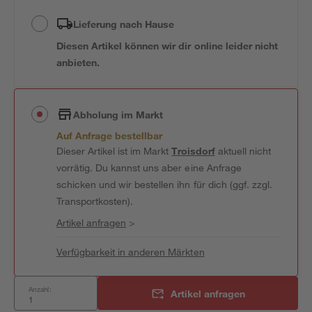
Lieferung nach Hause
Diesen Artikel können wir dir online leider nicht
anbieten.
Abholung im Markt
Auf Anfrage bestellbar
Dieser Artikel ist im Markt
Troisdorf
aktuell nicht
vorrätig. Du kannst uns aber eine Anfrage
schicken und wir bestellen ihn für dich (ggf. zzgl.
Transportkosten).
Artikel anfragen
>
Verfügbarkeit in anderen Märkten
Anzahl:
Artikel anfragen