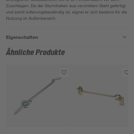
Zuschlagen. Da der Sturmhaken aus verzinktem Stahl gefertigt
und somit witterungsbeständig ist, eignet er sich bestens für die
Nutzung im Außenbereich.
Eigenschaften
Ähnliche Produkte