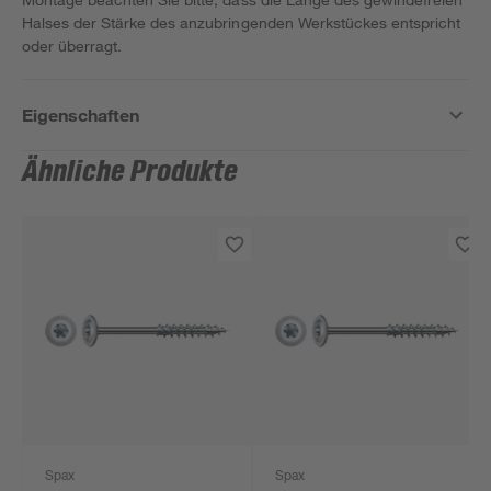
Halses der Stärke des anzubringenden Werkstückes entspricht
oder überragt.
Eigenschaften
Ähnliche Produkte
Spax
Spax