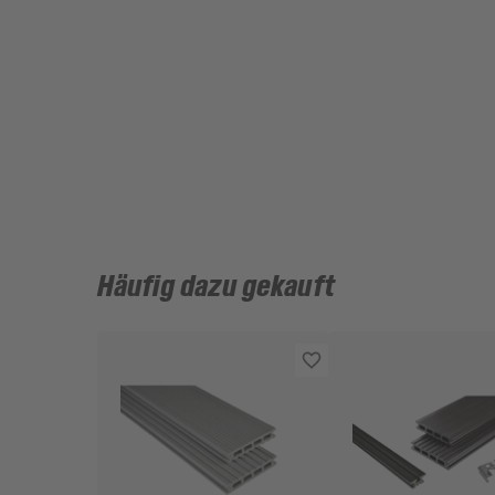
Häufig dazu gekauft