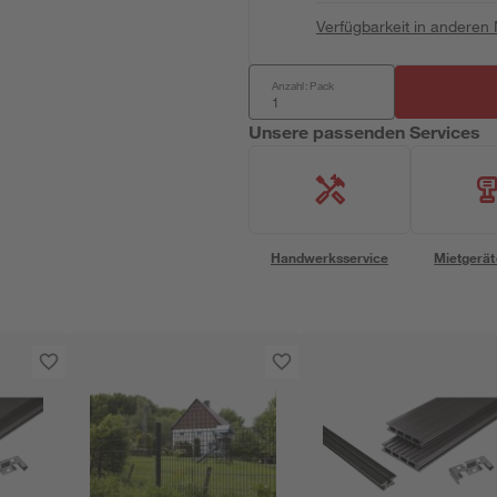
Verfügbarkeit in anderen
Anzahl: Pack
Unsere passenden Services
Handwerksservice
Mietgerät