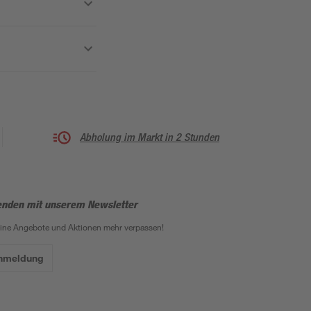
Abholung im Markt in 2 Stunden
enden mit unserem Newsletter
eine Angebote und Aktionen mehr verpassen!
Anmeldung