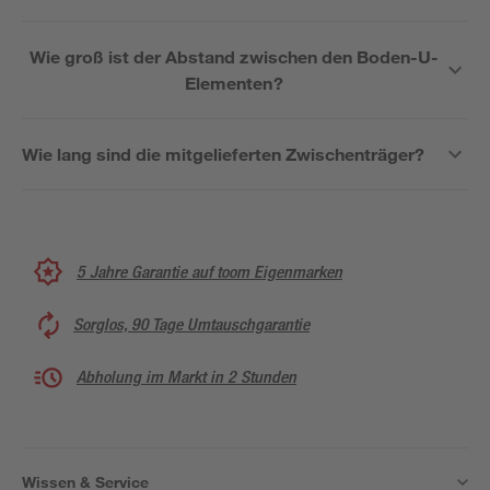
Wie groß ist der Abstand zwischen den Boden-U-
Elementen?
Wie lang sind die mitgelieferten Zwischenträger?
5 Jahre Garantie auf toom Eigenmarken
Sorglos, 90 Tage Umtauschgarantie
Abholung im Markt in 2 Stunden
Wissen & Service