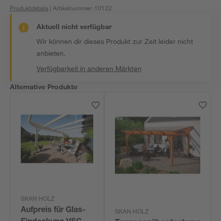
Produktdetails
| Artikelnummer
:
10122
Aktuell nicht verfügbar
Wir können dir dieses Produkt zur Zeit leider nicht
anbieten.
Verfügbarkeit in anderen Märkten
Alternative Produkte
SKAN HOLZ
Aufpreis für Glas-
SKAN HOLZ