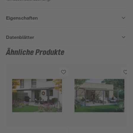
Eigenschaften
Datenblätter
Ähnliche Produkte