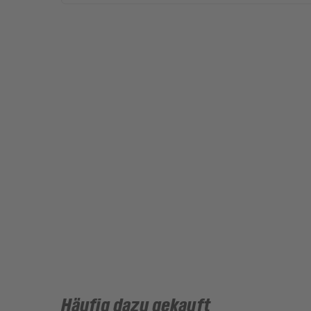
Häufig dazu gekauft