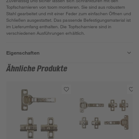
Zuverlässig und sicher lassen sich Schranktüren mit den
Topfscharnieren von toom montieren. Sie sind aus robustem
Stahl gearbeitet und mit einer Feder zum einfachen Öffnen und
Schließen ausgestattet. Das passende Befestigungsmaterial ist
im Lieferumfang enthalten. Die Topfscharniere sind in
verschiedenen Ausführungen erhältlich.
Eigenschaften
Ähnliche Produkte