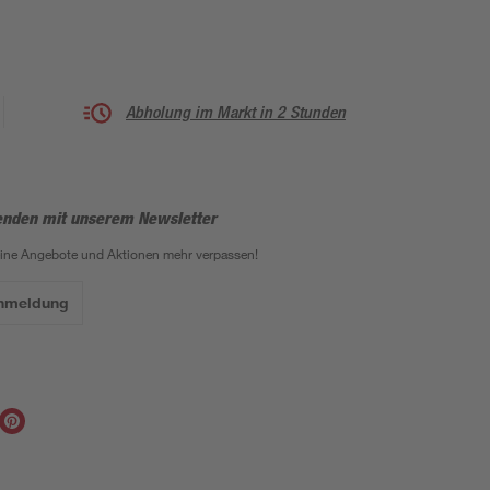
Abholung im Markt in 2 Stunden
enden mit unserem Newsletter
eine Angebote und Aktionen mehr verpassen!
Anmeldung