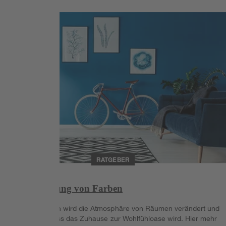
Weiterlesen
RATGEBER
Raumwirkung von Farben
Mit Wandfarben wird die Atmosphäre von Räumen verändert und
sorgt dafür, dass das Zuhause zur Wohlfühloase wird. Hier mehr