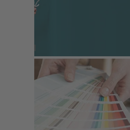
SORTIMENT
Wandfarbe