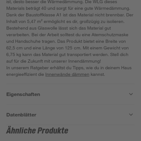
ist, desto besser die Wärmedämmung. Die WLG dieses
Materials beträgt 40 und sorgt für eine gute Wärmedämmung.
Dank der Baustoffklasse A1 ist das Material nicht brennbar. Der
Inhalt von 5,47 m² ermöglicht es dir, großzügig zu isolieren.
Bestehend aus Glaswolle lässt sich das Material gut
verarbeiten. Bei der Arbeit solltest du eine Atemschutzmaske
und Handschuhe tragen. Das Produkt bietet eine Breite von
62,5 cm und eine Länge von 125 cm. Mit einem Gewicht von
6,75 kg kann das Material gut transportiert werden. Stell dich
auf für die Zukunft mit unserer Innendämmung!
In unserem Ratgeber erhältst du Tipps, wie du in deinem Haus
energieeffizient die
Innenwände dämmen
kannst.
Eigenschaften
Datenblätter
Ähnliche Produkte