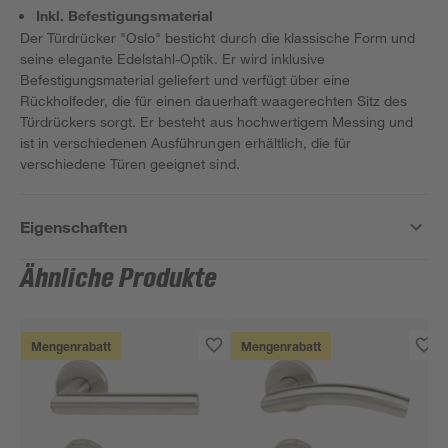
Inkl. Befestigungsmaterial
Der Türdrücker "Oslo" besticht durch die klassische Form und
seine elegante Edelstahl-Optik. Er wird inklusive
Befestigungsmaterial geliefert und verfügt über eine
Rückholfeder, die für einen dauerhaft waagerechten Sitz des
Türdrückers sorgt. Er besteht aus hochwertigem Messing und
ist in verschiedenen Ausführungen erhältlich, die für
verschiedene Türen geeignet sind.
Eigenschaften
Ähnliche Produkte
Mengenrabatt
Mengenrabatt