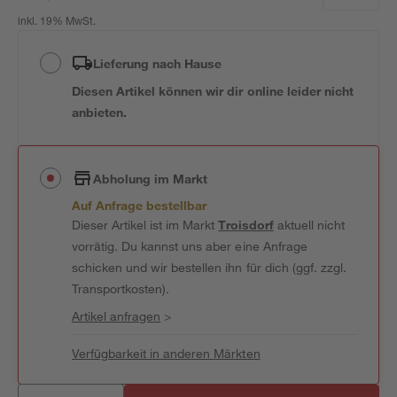
inkl. 19% MwSt.
Lieferung nach Hause
Diesen Artikel können wir dir online leider nicht
anbieten.
Abholung im Markt
Auf Anfrage bestellbar
Dieser Artikel ist im Markt
Troisdorf
aktuell nicht
vorrätig. Du kannst uns aber eine Anfrage
schicken und wir bestellen ihn für dich (ggf. zzgl.
Transportkosten).
Artikel anfragen
>
Verfügbarkeit in anderen Märkten