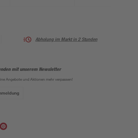
teilig
Abholung im Markt in 2 Stunden
enden mit unserem Newsletter
eine Angebote und Aktionen mehr verpassen!
Anmeldung