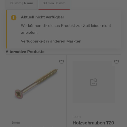
60 mm | 6 mm
80 mm | 6 mm
Aktuell nicht verfügbar
Wir können dir dieses Produkt zur Zeit leider nicht
anbieten.
Verfügbarkeit in anderen Märkten
Alternative Produkte
toom
toom
Holzschrauben T20