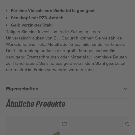
Für eine Vielzahl von Werkstoffe geeignet
Senkkopf mit PZ3-Antrieb
Gelb verzinkter Stahl
Tätigen Sie eine Investition in die Zukunft mit den
Universalschrauben von B1. Dadurch können Sie vielzählige
Werkstoffe, wie Holz, Metall oder Glas, miteinander verbinden.
Der Lieferumfang umfasst eine große Menge, sodass Sie
genügend Ersatzschrauben oder Material für komplexe Bauten
zur Hand haben. Sie sind aus gelb verzinktem Stahl gearbeitet,
der rostfrei im Freien verwendet werden kann.
Eigenschaften
Ähnliche Produkte