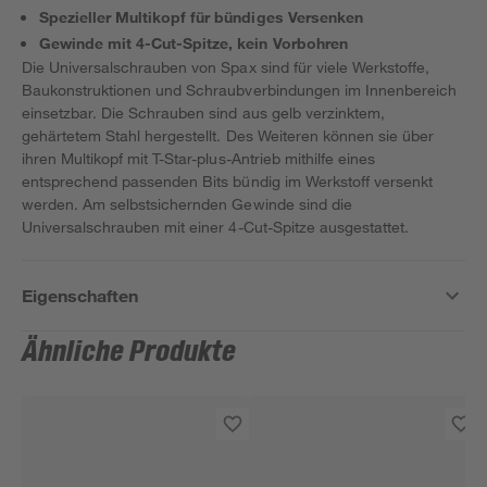
Spezieller Multikopf für bündiges Versenken
Gewinde mit 4-Cut-Spitze, kein Vorbohren
Die Universalschrauben von Spax sind für viele Werkstoffe,
Baukonstruktionen und Schraubverbindungen im Innenbereich
einsetzbar. Die Schrauben sind aus gelb verzinktem,
gehärtetem Stahl hergestellt. Des Weiteren können sie über
ihren Multikopf mit T-Star-plus-Antrieb mithilfe eines
entsprechend passenden Bits bündig im Werkstoff versenkt
werden. Am selbstsichernden Gewinde sind die
Universalschrauben mit einer 4-Cut-Spitze ausgestattet.
Eigenschaften
Ähnliche Produkte