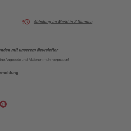
Abholung im Markt in 2 Stunden
enden mit unserem Newsletter
eine Angebote und Aktionen mehr verpassen!
Anmeldung