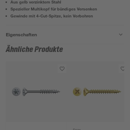
Aus gelb verzinktem Stahl
Spezieller Multikopf für bündiges Versenken
Gewinde mit 4-Cut-Spitze, kein Vorbohren
Eigenschaften
Ähnliche Produkte