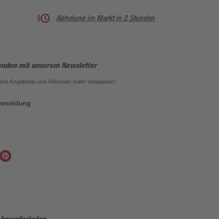
Abholung im Markt in 2 Stunden
enden mit unserem Newsletter
eine Angebote und Aktionen mehr verpassen!
Anmeldung
 herunterladen