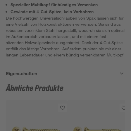
Spezieller Multikopf für bündiges Versenken
Gewinde mit 4-Cut-Spitze, kein Vorbohren
Die hochwertigen Universalschrauben von Spax lassen sich für
eine Vielzahl von Holzkonstruktionen verwenden. Sie sind aus
robustem verzinktem Stahl hergestellt, wodurch sie sich optimal
im Außenbereich verbauen lassen, und mit einem fest
sitzenden Holzvollgewinde ausgestattet. Dank der 4-Cut-Spitze
entfällt das lästige Vorbohren. Außerdem punkten sie mit einer
langen Lebensdauer und einem bündig versenkbaren Multikopf.
Eigenschaften
Ähnliche Produkte