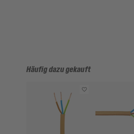
Häufig dazu gekauft