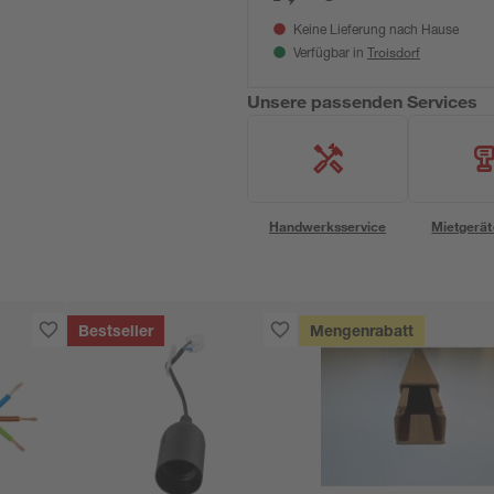
Keine Lieferung nach Hause
Troisdorf
Verfügbar in
Unsere passenden Services
Handwerksservice
Mietgerät
Bestseller
Mengenrabatt