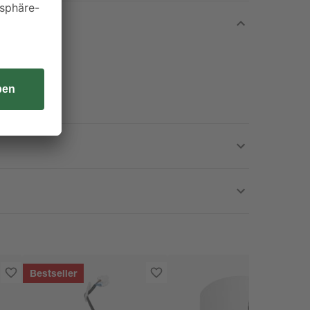
Bestseller