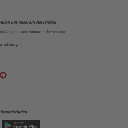
enden mit unserem Newsletter
eine Angebote und Aktionen mehr verpassen!
Anmeldung
 herunterladen