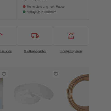
Keine Lieferung nach Hause
Troisdorf
Verfügbar in
eservice
Miettransporter
Energie sparen