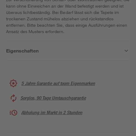
kann ohne Einweichen an der Wand befestigt werden und ist
überaus lichtbeständig. Bei Bedarf lässt sich die Tapete im
trockenen Zustand mühelos abziehen und rückstandlos
entfernen. Bitte beachten Sie, dass einige Ausführungen einen
Ansatz des Musters erfordern.
Eigenschaften
5 Jahre Garantie auf toom Eigenmarken
Sorglos, 90 Tage Umtauschgarantie
Abholung im Markt in 2 Stunden