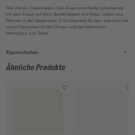
Nils Olsson. Copenhagen. Das Auge entscheidet unaufgeregt
mit dem Fokus auf Wert, Beständigkeit und Natur. Leben und
Wohnen in der Gegenwart, in Dankbarkeit für das, was man hat
und in Harmonie mit den Dingen und den Menschen.
Wohnglück zum Teilen.
Eigenschaften
Ähnliche Produkte